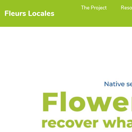
The Project
Reso
Fleurs Locales