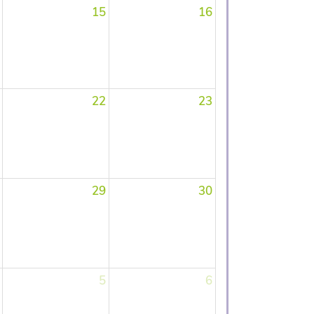
15
16
22
23
29
30
5
6