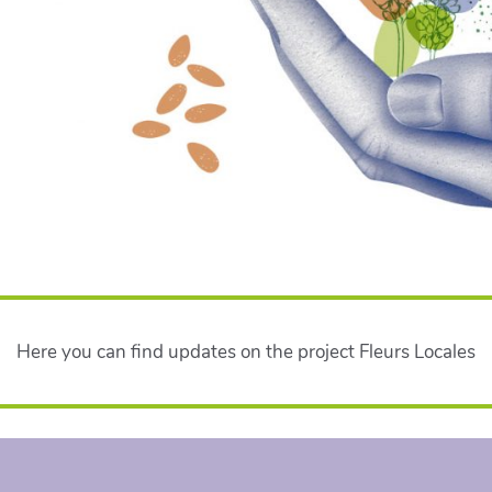
Here you can find updates on the project Fleurs Locales