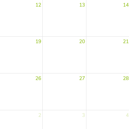
12
13
14
19
20
21
26
27
28
2
3
4