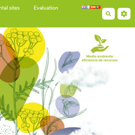
tal sites
Evaluation
Recherche